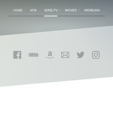
HOME
VITA
SERIE/TV
MOVIES
WERBUNG