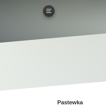
Pastewka